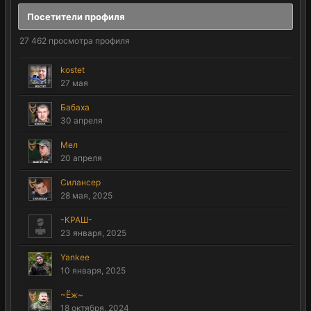
Посетители профиля
27 462 просмотра профиля
kostet
27 мая
Бабаха
30 апреля
Мел
20 апреля
Силансер
28 мая, 2025
-КРАШ-
23 января, 2025
Yankee
10 января, 2025
~Ёж~
18 октября, 2024