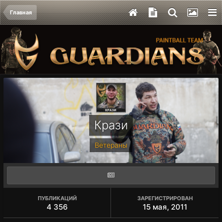
Главная
Крази
Ветераны
ПУБЛИКАЦИЙ
ЗАРЕГИСТРИРОВАН
4 356
15 мая, 2011