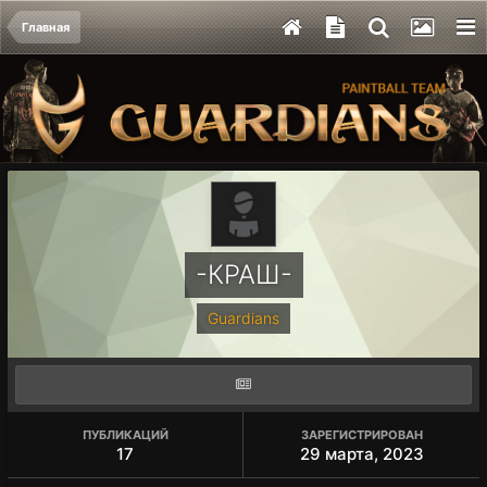
Главная
-КРАШ-
Guardians
ПУБЛИКАЦИЙ
ЗАРЕГИСТРИРОВАН
17
29 марта, 2023