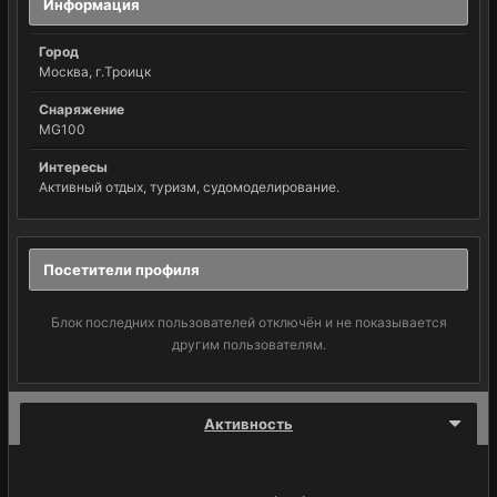
Информация
Город
Москва, г.Троицк
Снаряжение
MG100
Интересы
Активный отдых, туризм, судомоделирование.
Посетители профиля
Блок последних пользователей отключён и не показывается
другим пользователям.
Активность