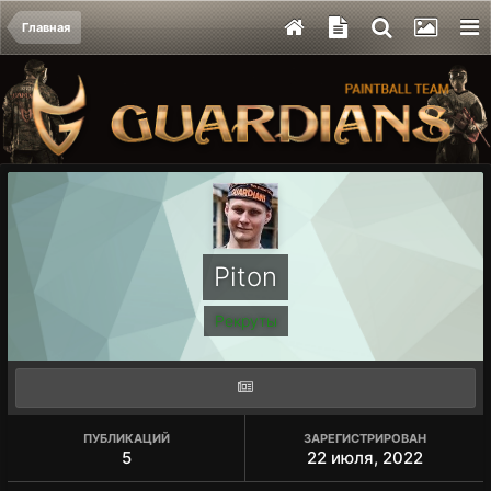
Главная
Piton
Рекруты
ПУБЛИКАЦИЙ
ЗАРЕГИСТРИРОВАН
5
22 июля, 2022