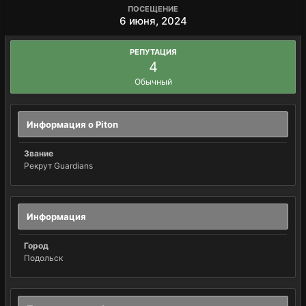
ПОСЕЩЕНИЕ
6 июня, 2024
РЕПУТАЦИЯ
4
Обычный
Информация о Piton
Звание
Рекрут Guardians
Информация
Город
Подольск