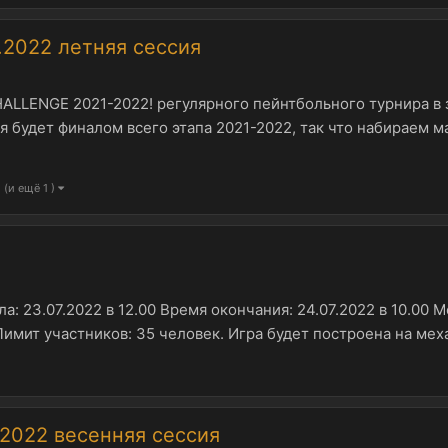
.2022 летняя сессия
HALLENGE 2021-2022! регулярного пейнтбольного турнира в
я будет финалом всего этапа 2021-2022, так что набираем 
(и ещё 1 )
а: 23.07.2022 в 12.00 Время окончания: 24.07.2022 в 10.00
Лимит участников: 35 человек. Игра будет построена на мех
.2022 весенняя сессия