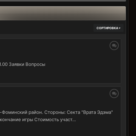
СОРТИРОВКА
1.00 Заявки Вопросы
о-Фоминский район. Стороны: Секта "Врата Эдэма"
Окончание игры Стоимость участ...