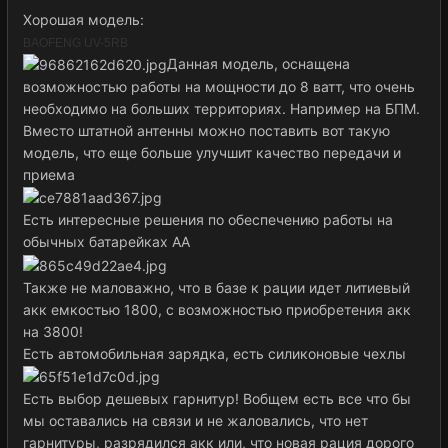
Хорошая модель:
BAOFENG UV-5RB
Данная модель, оснащена
возможностью работы на мощности до 8 ватт, что очень
необходимо на больших территориях. Например на БПМ.
Вместо штатной антенны можно поставить вот такую
модель, что еще больше улучшит качество передачи и
приема
Есть интересные решения по обеспечению работы на
обычных батарейках АА
Также не маловажно, что в базе к рации идет литиевый
акк емкостью 1800, с возможностью приобретения акк
на 3800!
Есть автомобильная зарядка, есть силиконовые чехлы
Есть выбор дешевых гарнитур! Вобщем есть все что бы
мы оставались на связи и не жаловались, что нет
гарнитуры, разрядился акк или, что новая рация дорого