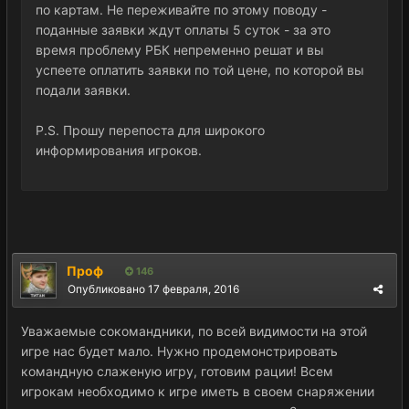
по картам. Не переживайте по этому поводу -
поданные заявки ждут оплаты 5 суток - за это
время проблему РБК непременно решат и вы
успеете оплатить заявки по той цене, по которой вы
подали заявки.
P.S. Прошу перепоста для широкого
информирования игроков.
Проф
146
Опубликовано
17 февраля, 2016
Уважаемые сокомандники, по всей видимости на этой
игре нас будет мало. Нужно продемонстрировать
командную слаженую игру, готовим рации! Всем
игрокам необходимо к игре иметь в своем снаряжении