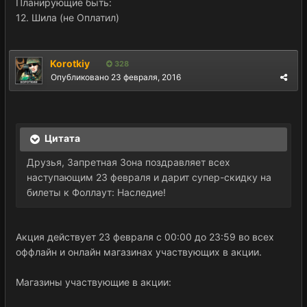
Планирующие быть:
12. Шила (не Оплатил)
Korotkiy
328
Опубликовано
23 февраля, 2016
Цитата
Друзья, Запретная Зона поздравляет всех
наступающим 23 февраля и дарит супер-скидку на
билеты к Фоллаут: Наследие!
Акция действует 23 февраля с 00:00 до 23:59 во всех
оффлайн и онлайн магазинах участвующих в акции.
Магазины участвующие в акции: