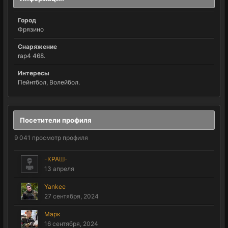
Город
Фрязино
Снаряжение
rap4 468.
Интересы
Пейнтбол, Волейбол.
Посетители профиля
9 041 просмотр профиля
-КРАШ-
13 апреля
Yankee
27 сентября, 2024
Марк
16 сентября, 2024