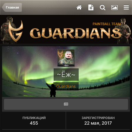
Главная
~Ёж~
Guardians
ПУБЛИКАЦИЙ
ЗАРЕГИСТРИРОВАН
455
22 мая, 2017