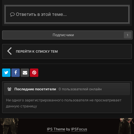
Ответить в этой теме...
Подписчики
1
ПЕРЕЙТИ К СПИСКУ ТЕМ
Последние посетители
0 пользователей онлайн
Ни одного зарегистрированного пользователя не просматривает
данную страницу
IPS Theme
by
IPSFocus