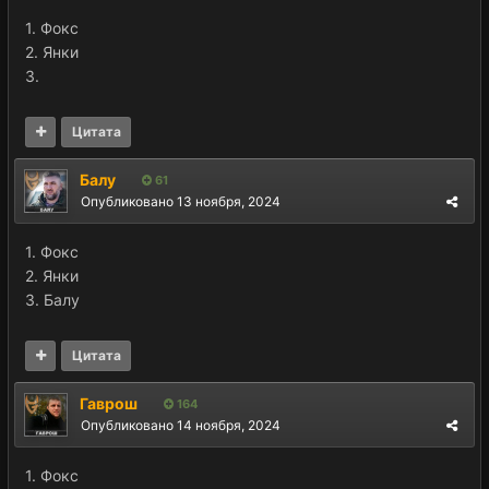
1. Фокс
2. Янки
3.
Цитата
Балу
61
Опубликовано
13 ноября, 2024
1. Фокс
2. Янки
3. Балу
Цитата
Гаврош
164
Опубликовано
14 ноября, 2024
1. Фокс