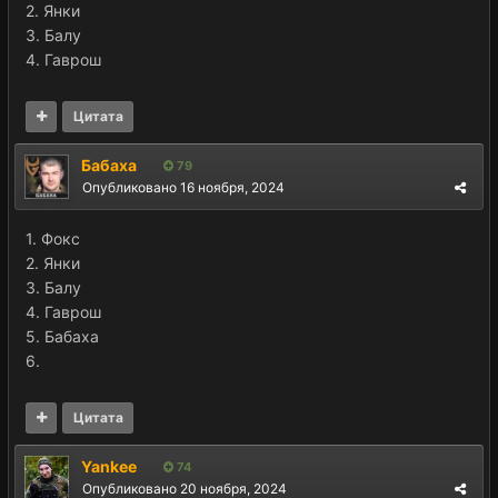
2. Янки
3. Балу
4. Гаврош
Цитата
Бабаха
79
Опубликовано
16 ноября, 2024
1. Фокс
2. Янки
3. Балу
4. Гаврош
5. Бабаха
6.
Цитата
Yankee
74
Опубликовано
20 ноября, 2024