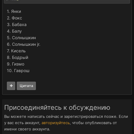
1. Янки
2. Фокс
3. Бабаха
4. Балу
5. Солнышкин
6. Солнышкин jr.
7. Кисель
8. Бодрый
9. Гизмо
10. Гаврош
Цитата
Присоединяйтесь к обсуждению
Вы можете написать сейчас и зарегистрироваться позже. Если
у вас есть аккаунт,
авторизуйтесь
, чтобы опубликовать от
имени своего аккаунта.