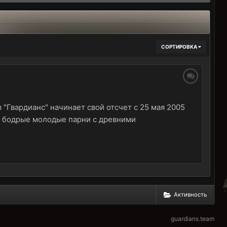
СОРТИРОВКА
Гвардианс" начинает свой отсчет с 25 мая 2005
ли бодрые молодые парни с древними
Активность
guardians.team