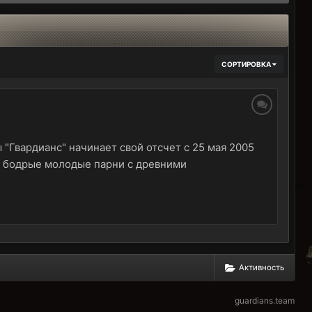
СОРТИРОВКА
Гвардианс" начинает свой отсчет с 25 мая 2005
ли бодрые молодые парни с древними
Активность
guardians.team