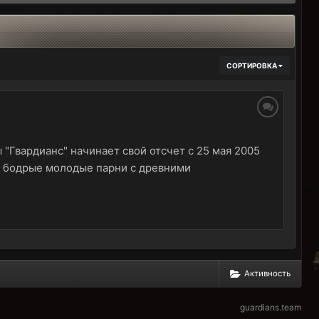
СОРТИРОВКА
Гвардианс" начинает свой отсчет с 25 мая 2005
ли бодрые молодые парни с древними
Активность
guardians.team