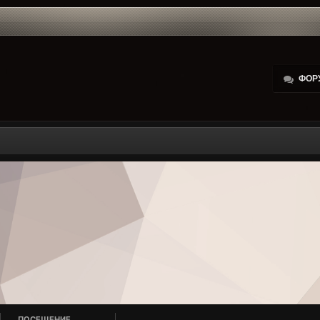
ФОР
ПОСЕЩЕНИЕ