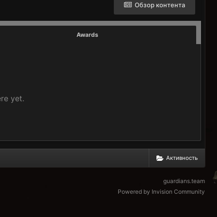
Обзор контента
Awards
re yet.
Активность
guardians.team
Powered by Invision Community