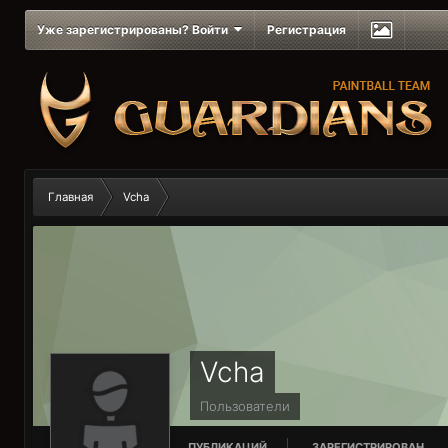
Уже зарегистрированы? Войти
Регистрация
Главная
Vcha
Vcha
Пользователи
ПУБЛИКАЦИЙ
ЗАРЕГИСТРИРОВАН