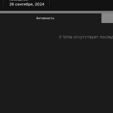
26 сентября, 2024
Активность
У Vcha отсутствует после