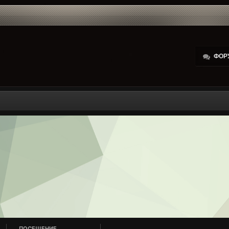
ФОР
ПОСЕЩЕНИЕ