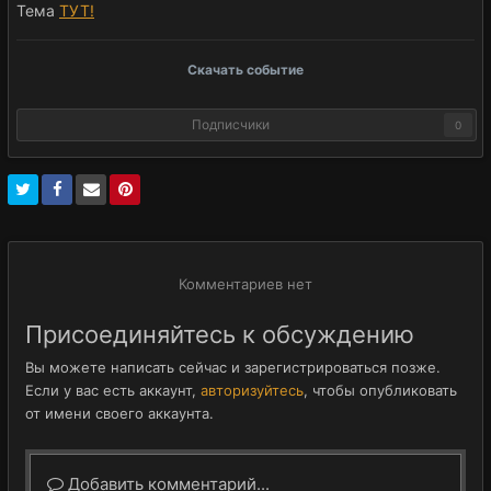
Тема
ТУТ!
Скачать событие
Подписчики
0
Комментариев нет
Присоединяйтесь к обсуждению
Вы можете написать сейчас и зарегистрироваться позже.
Если у вас есть аккаунт,
авторизуйтесь
, чтобы опубликовать
от имени своего аккаунта.
Добавить комментарий...